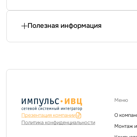
Полезная информация
Меню
Презентация компании
О компан
Политика конфиденциальности
Монтаж и