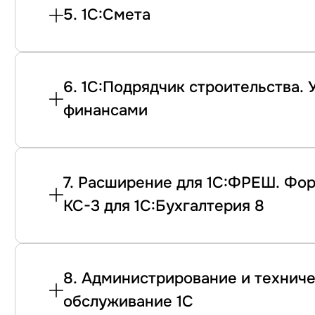
5. 1С:Смета
6. 1С:Подрядчик строительства.
финансами
7. Расширение для 1С:ФРЕШ. Фор
КС-3 для 1С:Бухгалтерия 8
8. Администрирование и технич
обслуживание 1С