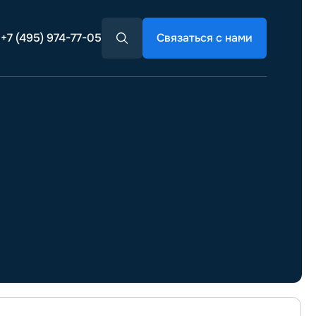
+7 (495) 974-77-05
Связаться с нами