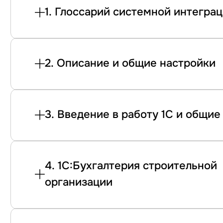
1. Глоссарий системной интегра
2. Описание и общие настройки
3. Введение в работу 1С и общие
4. 1С:Бухгалтерия строительной
организации