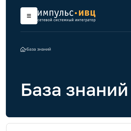
База знаний
База знаний