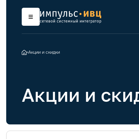
Акции и скидки
Акции и ски