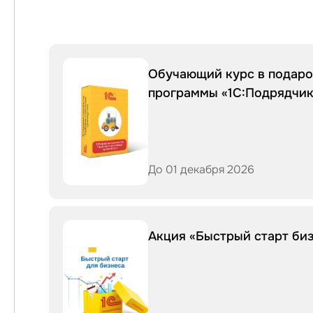
Обучающий курс в подаро
программы «1С:Подрядчик
До 01 декабря 2026
Акция «Быстрый старт би