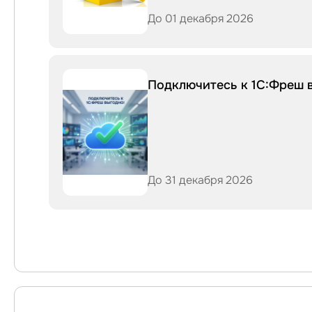
До 01 декабря 2026
Подключитесь к 1С:Фреш 
До 31 декабря 2026