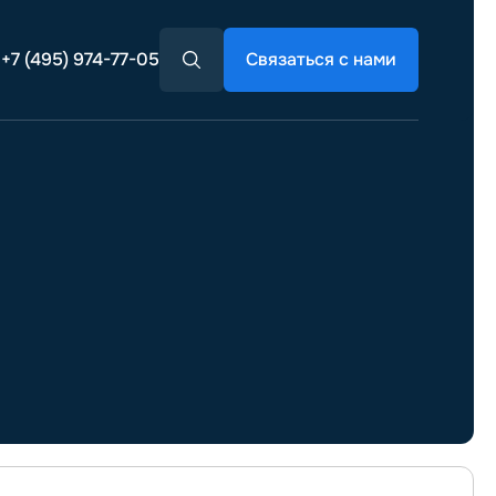
+7 (495) 974-77-05
Связаться с нами