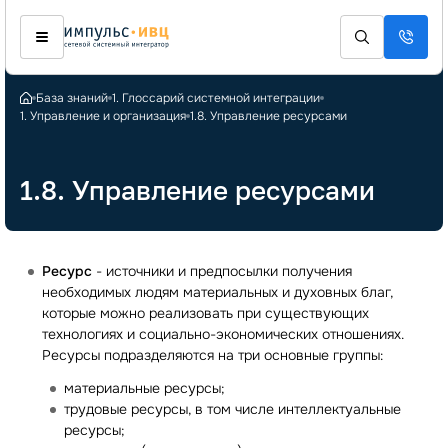
База знаний
1. Глоссарий системной интеграции
1. Управление и организация
1.8. Управление ресурсами
1.8. Управление ресурсами
Ресурс
- источники и предпосылки получения
необходимых людям материальных и духовных благ,
которые можно реализовать при существующих
технологиях и социально-экономических отношениях.
Ресурсы подразделяются на три основные группы:
материальные ресурсы;
трудовые ресурсы, в том числе интеллектуальные
ресурсы;