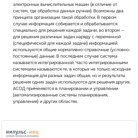
электронных вычислительных машин (в отличие от
систем, где обработка данных ручная). Возможны два
принципа организации такой обработки. В первом
случае информация собирается и обрабатывается
специально для решения каждой задачи, во втором —
для решения различных задач наряду с переменной
(специфической для каждой задачи) информацией
используются общие нормативно-справочные (условно-
постоянные) данные. В последнем случае система
называется интегрированной. Часто интегрированными
системами называются те, в которых не только исходная
информация для разных задач общая, но и результаты
решения одних задач используются для решения других.
АСОД применяются в планировании и управлении
(автоматизированные системы планирования,
управления) и других областях.