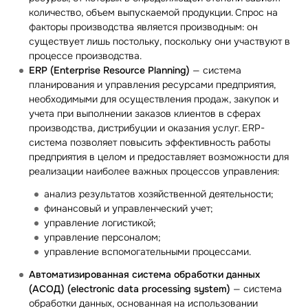
количество, объем выпускаемой продукции. Спрос на
факторы производства является производным: он
существует лишь постольку, поскольку они участвуют в
процессе производства.
ERP (Enterprise Resource Planning)
— система
планирования и управления ресурсами предприятия,
необходимыми для осуществления продаж, закупок и
учета при выполнении заказов клиентов в сферах
производства, дистрибуции и оказания услуг. ERP-
система позволяет повысить эффективность работы
предприятия в целом и предоставляет возможности для
реализации наиболее важных процессов управления:
анализ результатов хозяйственной деятельности;
финансовый и управленческий учет;
управление логистикой;
управление персоналом;
управление вспомогательными процессами.
Автоматизированная система обработки данных
(АСОД) (electronic data processing system)
— система
обработки данных, основанная на использовании