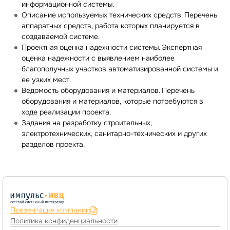
информационной системы.
Описание используемых технических средств. Перечень
аппаратных средств, работа которых планируется в
создаваемой системе.
Проектная оценка надежности системы. Экспертная
оценка надежности с выявлением наиболее
благополучных участков автоматизированной системы и
ее узких мест.
Ведомость оборудования и материалов. Перечень
оборудования и материалов, которые потребуются в
ходе реализации проекта.
Задания на разработку строительных,
электротехнических, санитарно-технических и других
разделов проекта.
Презентация компании
Политика конфиденциальности