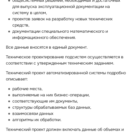
общесистемных решений, необходимых и достаточных
для выпуска эксплуатационной документации на
систему в целом,
проектов заявок на разработку новых технических
средств,
документации специального математического и
информационного обеспечения.
Все данные вносятся в единый документ.
Техническое проектирование подсистем осуществляется в
соответствии с утвержденным техническим заданием.
Технический проект автоматизированной системы подробно
описывает:
рабочие места,
выполняемые на них бизнес-операции,
соответствующие им документы,
структуры обрабатываемых баз данных,
взаимосвязи данных
алгоритмы их обработки.
Технический проект должен включать данные об объемах и