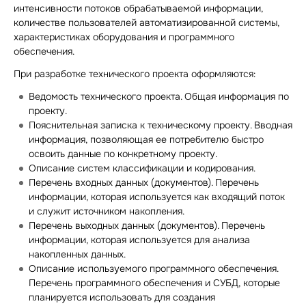
интенсивности потоков обрабатываемой информации,
количестве пользователей автоматизированной системы,
характеристиках оборудования и программного
обеспечения.
При разработке технического проекта оформляются:
Ведомость технического проекта. Общая информация по
проекту.
Пояснительная записка к техническому проекту. Вводная
информация, позволяющая ее потребителю быстро
освоить данные по конкретному проекту.
Описание систем классификации и кодирования.
Перечень входных данных (документов). Перечень
информации, которая используется как входящий поток
и служит источником накопления.
Перечень выходных данных (документов). Перечень
информации, которая используется для анализа
накопленных данных.
Описание используемого программного обеспечения.
Перечень программного обеспечения и СУБД, которые
планируется использовать для создания