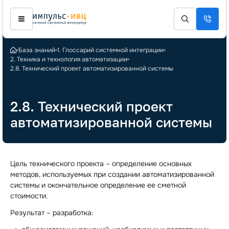
База знаний
1. Глоссарий системной интеграции
2. Техника и технология автоматизации
2.8. Технический проект автоматизированной системы
2.8. Технический проект
автоматизированной системы
Цель технического проекта – определение основных
методов, используемых при создании автоматизированной
системы и окончательное определение ее сметной
стоимости.
Результат – разработка: