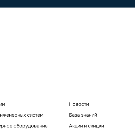
ии
Новости
нженерных систем
База знаний
Компьютерное оборудование
Акции и скидки