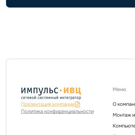
Меню
Презентация компании
О компан
Политика конфиденциальности
Монтаж и