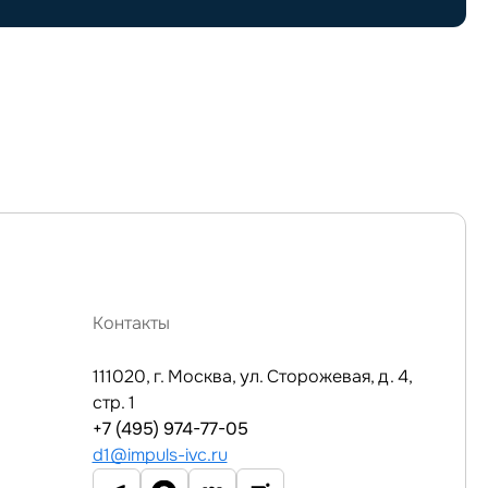
Контакты
111020, г. Москва, ул. Сторожевая, д. 4,
стр. 1
+7 (495) 974-77-05
d1@impuls-ivc.ru