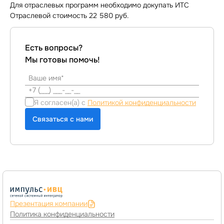
Для отраслевых программ необходимо докупать ИТС
Отраслевой стоимость 22 580 руб.
Есть вопросы?
Мы готовы помочь!
Я согласен(а) с
Политикой конфиденциальности
Связаться с нами
Презентация компании
Политика конфиденциальности