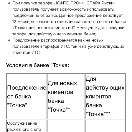
При покупке тарифа «1С:ИТС ПРОФ+1СПАРК Риски»
пользователь получает возможность использовать
предложение от банка. Данное предложение действует
12 месяцев с момента открытия расчетного счета в банке
«Точка» для нового клиента и 12 месяцев с даты покупки
тарифа, для действующего клиента банка;
Предложение распространяется как на новых
пользователей тарифов ИТС, так и на уже действующих
клиентов ИТС.
Условия в банке "Точка:
Для
Для новых
Предложение
действующих
клиентов
от банка
клиентов
банка
"Точка"
банка
"Точка"*
"Точка"**
Обслуживание
расчетного счета