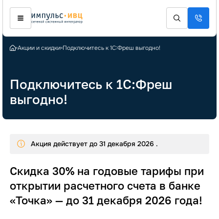
Акции и скидки
Подключитесь к 1С:Фреш выгодно!
Подключитесь к 1С:Фреш
выгодно!
Акция действует до 31 декабря 2026 .
Скидка 30% на годовые тарифы при
открытии расчетного счета в банке
«Точка» — до 31 декабря 2026 года!