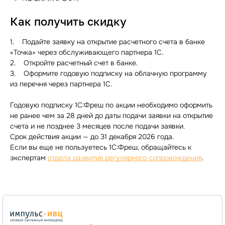
Как получить скидку
1. Подайте заявку на открытие расчетного счета в банке
«Точка» через обслуживающего партнера 1С.
2. Откройте расчетный счет в банке.
3. Оформите годовую подписку на облачную программу
из перечня через партнера 1С.
Годовую подписку 1С:Фреш по акции необходимо оформить
не ранее чем за 28 дней до даты подачи заявки на открытие
счета и не позднее 3 месяцев после подачи заявки.
Срок действия акции — до 31 декабря 2026 года.
Если вы еще не пользуетесь 1С:Фреш, обращайтесь к
экспертам
отдела развития регулярного сопровождения
.