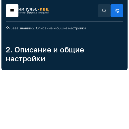
База знаний
2. Описание и общие настройки
2. Описание и общие
настройки