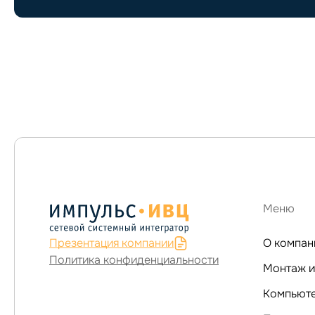
Меню
Презентация компании
О компан
Политика конфиденциальности
Монтаж и