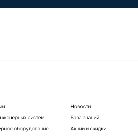
ии
Новости
нженерных систем
База знаний
Компьютерное оборудование
Акции и скидки