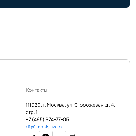
Контакты
111020, г. Москва, ул. Сторожевая, д. 4,
стр. 1
+7 (495) 974-77-05
d1@impuls-ivc.ru