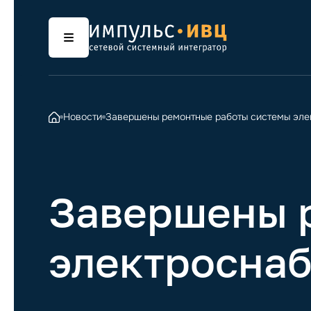
Новости
Завершены ремонтные работы системы эле
Завершены 
электросна