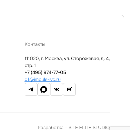
Контакты
111020, г. Москва, ул. Сторожевая, д. 4,
стр. 1
+7 (495) 974-77-05
d1@impuls-ivc.ru
Разработка –
SITE ELITE STUDIO