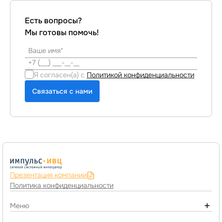
Есть вопросы?
Мы готовы помочь!
Я согласен(а) с
Политикой конфиденциальности
Связаться с нами
Презентация компании
Политика конфиденциальности
Меню