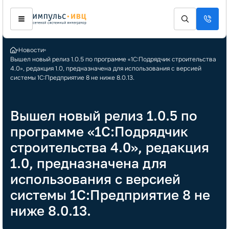
Новости
Вышел новый релиз 1.0.5 по программе «1С:Подрядчик строительства
4.0», редакция 1.0, предназначена для использования с версией
системы 1С:Предприятие 8 не ниже 8.0.13.
Вышел новый релиз 1.0.5 по
программе «1С:Подрядчик
строительства 4.0», редакция
1.0, предназначена для
использования с версией
системы 1С:Предприятие 8 не
ниже 8.0.13.