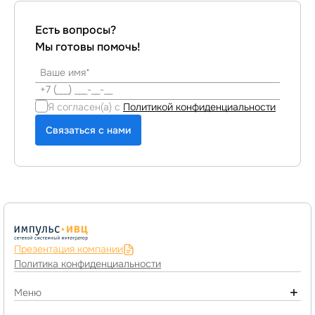
Есть вопросы?
Мы готовы помочь!
Я согласен(а) с
Политикой конфиденциальности
Связаться с нами
Презентация компании
Политика конфиденциальности
Меню