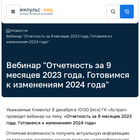
Новости
Вебинар "Отчетность за 9 месяцев 2023 года. Готовимся к
изменениям 2024 года"
Вебинар "Отчетность за 9
месяцев 2023 года. Готовимся
к изменениям 2024 года"
Уважаемые Клиенты! 8 декабря в 10:00 (мск) ГК «Астрал»
проведет вебинар на тему:
«Отчетность за 9 месяцев 2023
года. Готовимся к изменениям 2024 года»
Отличная возможность получить актуальную информацию
от ведущего
эксперта-консультанта
по налогообложению