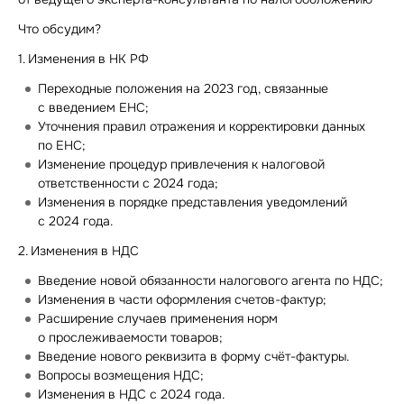
Что обсудим?
1. Изменения в НК РФ
Переходные положения на 2023 год, связанные
с введением ЕНС;
Уточнения правил отражения и корректировки данных
по ЕНС;
Изменение процедур привлечения к налоговой
ответственности с 2024 года;
Изменения в порядке представления уведомлений
с 2024 года.
2. Изменения в НДС
Введение новой обязанности налогового агента по НДС;
Изменения в части оформления
счетов-фактур
;
Расширение случаев применения норм
о прослеживаемости товаров;
Введение нового реквизита в форму
счёт-фактуры
.
Вопросы возмещения НДС;
Изменения в НДС с 2024 года.