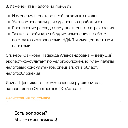
3. Изменения в налоге на прибыль
Изменения в составе необлагаемых доходов;
Учет компенсации для «удаленных» работников;
Расширение расходов имущественного страхования.
Также на вебинаре обсудим изменения в работе
со страховыми взносами, НДФЛ и имущественными
налогами.
Спикеры Самкова Надежда Александровна — ведущий
эксперт-консультант
по налогообложению, член палаты
налоговых консультантов, специалист в области
налогообложения
Ирина Щенникова — коммерческий руководитель
направления «Отчетность» ГК «Астрал»
Регистрация по ссылке
Есть вопросы?
Мы готовы помочь!