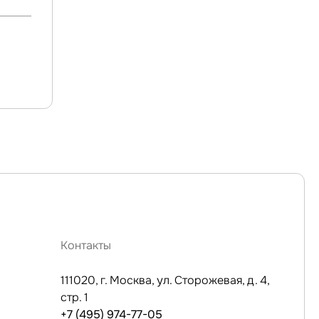
Контакты
111020, г. Москва, ул. Сторожевая, д. 4,
стр. 1
+7 (495) 974-77-05