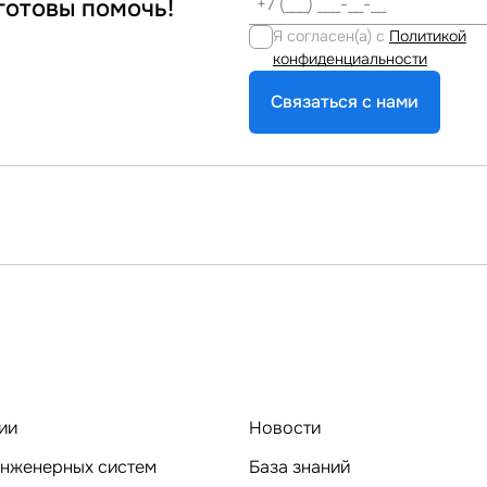
готовы помочь!
Я согласен(а) с
Политикой
конфиденциальности
Связаться с нами
ии
Новости
нженерных систем
База знаний