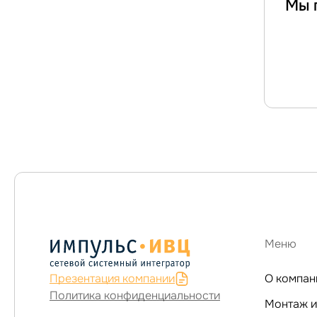
Мы 
Меню
Презентация компании
О компан
Политика конфиденциальности
Монтаж и