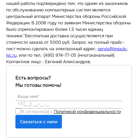
нашей работы подтверждено тем, что одним из заказчиков
по обслуживанию компьютерных систем является
центральный аппарат Министерства обороны Российской
Федерации. В 2008 году по заявкам Министерства обороны
было отремонтировано более 1,5 тысяч единиц
техники.*Бесплатная доставка осуществляется при
стоимости заказа от 5000 руб. Запрос на полный прайс-
лист можно сделать на электронный адрес:
servis@impuls-
ivc.ru
, или по тел.: (495) 974-77-05 (многоканальный).
Контактное лицо - Евгений Александров.
Есть вопросы?
Мы готовы помочь!
Я согласен(а) с
Политикой конфиденциальности
Связаться с нами