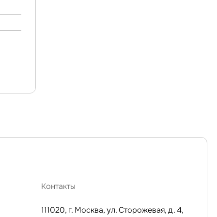
Контакты
111020, г. Москва, ул. Сторожевая, д. 4,