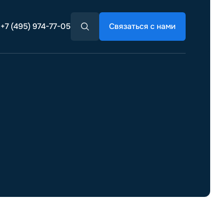
+7 (495) 974-77-05
Связаться с нами