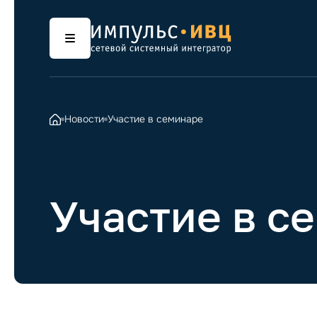
Новости
Участие в семинаре
Участие в с