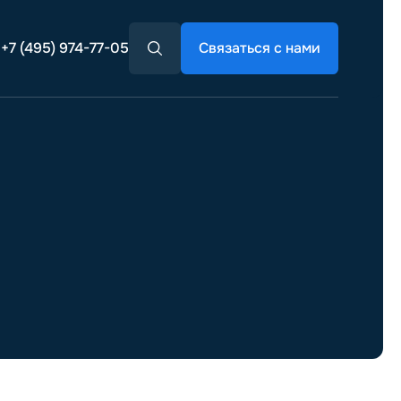
+7 (495) 974-77-05
Связаться с нами