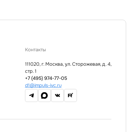
Контакты
111020, г. Москва, ул. Сторожевая, д. 4,
стр. 1
+7 (495) 974-77-05
d1@impuls-ivc.ru