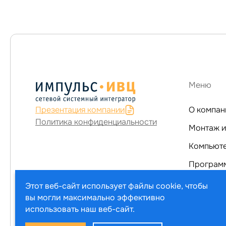
Меню
Презентация компании
О компан
Политика конфиденциальности
Монтаж и
Программ
Услуги
Этот веб-сайт использует файлы cookie, чтобы
вы могли максимально эффективно
Каталог т
использовать наш веб-сайт.
Выберите настройки cookie