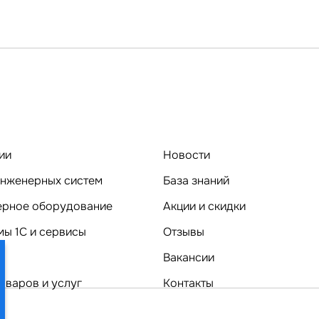
ии
Новости
нженерных систем
База знаний
Компьютерное оборудование
Акции и скидки
ы 1C и сервисы
Отзывы
Вакансии
оваров и услуг
Контакты