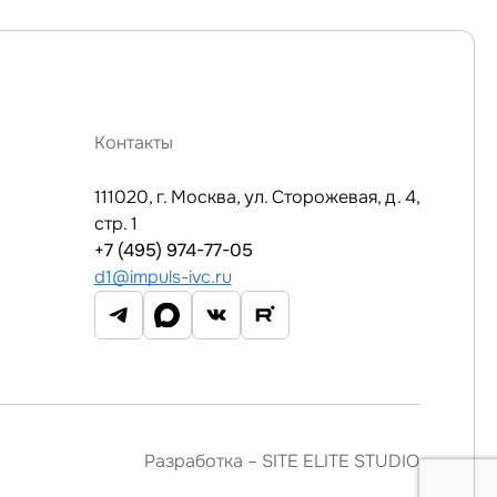
Контакты
111020, г. Москва, ул. Сторожевая, д. 4,
стр. 1
+7 (495) 974-77-05
d1@impuls-ivc.ru
Разработка –
SITE ELITE STUDIO