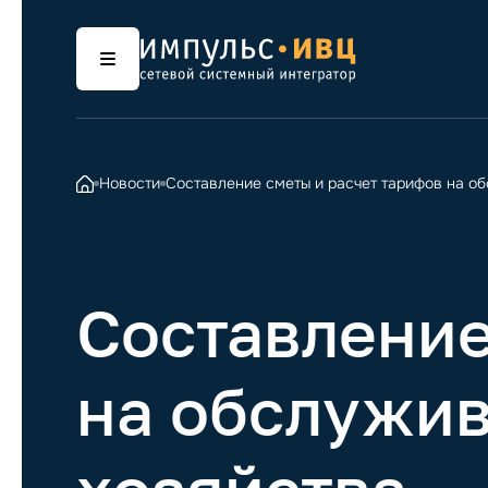
Новости
Составление сметы и расчет тарифов на об
Составление
на обслужив