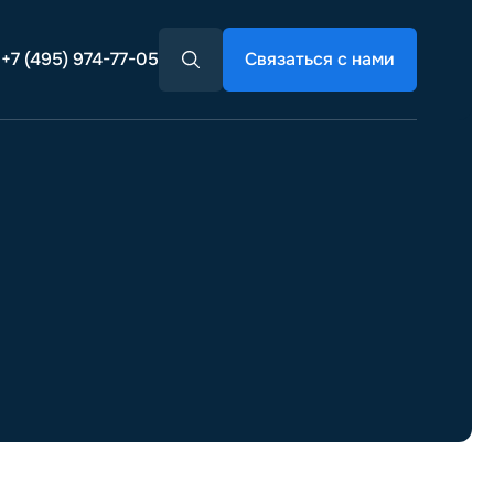
+7 (495) 974-77-05
Связаться с нами