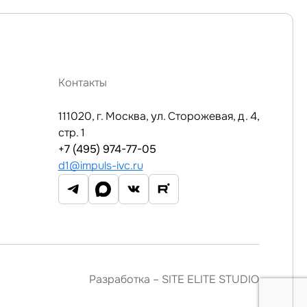
Контакты
111020, г. Москва, ул. Сторожевая, д. 4,
стр. 1
+7 (495) 974-77-05
d1@impuls-ivc.ru
Разработка –
SITE ELITE STUDIO