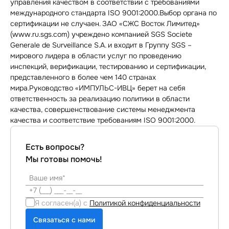
управления качеством в соответствии с требованиями
международного стандарта ISO 9001:2000.Выбор органа по
сертификации не случаен. ЗАО «СЖС Восток Лимитед»
(www.ru.sgs.com) учреждено компанией SGS Societe
Generale de Surveillance S.A. и входит в Группу SGS –
мирового лидера в области услуг по проведению
инспекций, верификации, тестированию и сертификации,
представленного в более чем 140 странах
мира.Руководство «ИМПУЛЬС-ИВЦ» берет на себя
ответственность за реализацию политики в области
качества, совершенствование системы менеджмента
качества и соответствие требованиям ISO 9001:2000.
Есть вопросы?
Мы готовы помочь!
Я согласен(а) с
Политикой конфиденциальности
Связаться с нами