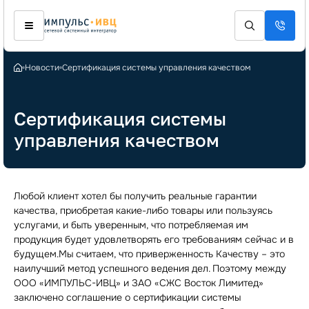
Новости
Сертификация системы управления качеством
Сертификация системы
управления качеством
Любой клиент хотел бы получить реальные гарантии
качества, приобретая какие-либо товары или пользуясь
услугами, и быть уверенным, что потребляемая им
продукция будет удовлетворять его требованиям сейчас и в
будущем.Мы считаем, что приверженность Качеству – это
наилучший метод успешного ведения дел. Поэтому между
ООО «ИМПУЛЬС-ИВЦ» и ЗАО «СЖС Восток Лимитед»
заключено соглашение о сертификации системы