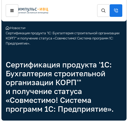
Новости
Сертификация продукта '1С: Бухгалтерия строительной организации
КОРП'" и получение статуса «Совместимо! Система программ 1С:
Предприятие».
Сертификация продукта '1С:
Бухгалтерия строительной
организации КОРП'"
и получение статуса
«Совместимо! Система
программ 1С: Предприятие».