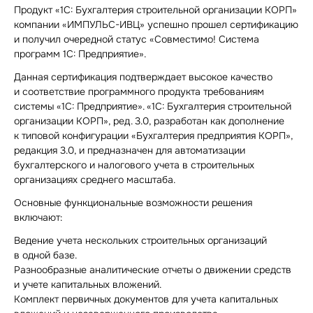
Продукт «1С: Бухгалтерия строительной организации КОРП»
компании
«ИМПУЛЬС-ИВЦ»
успешно прошел сертификацию
и получил очередной статус «Совместимо! Система
программ 1С: Предприятие».
Данная сертификация подтверждает высокое качество
и соответствие программного продукта требованиям
системы «1С: Предприятие». «1С: Бухгалтерия строительной
организации КОРП», ред. 3.0, разработан как дополнение
к типовой конфигурации «Бухгалтерия предприятия КОРП»,
редакция 3.0, и предназначен для автоматизации
бухгалтерского и налогового учета в строительных
организациях среднего масштаба.
Основные функциональные возможности решения
включают:
Ведение учета нескольких строительных организаций
в одной базе.
Разнообразные аналитические отчеты о движении средств
и учете капитальных вложений.
Комплект первичных документов для учета капитальных