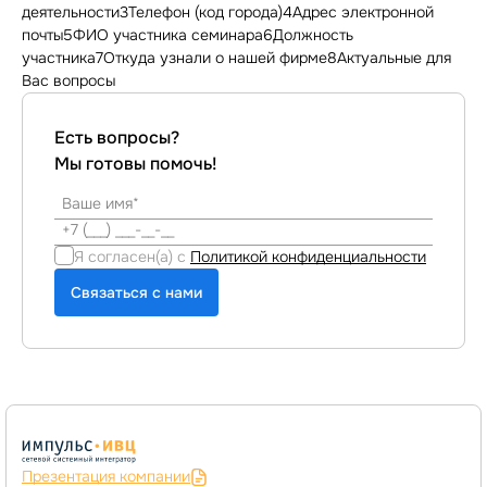
деятельности3Телефон (код города)4Адрес электронной
почты5ФИО участника семинара6Должность
участника7Откуда узнали о нашей фирме8Актуальные для
Вас вопросы
Есть вопросы?
Мы готовы помочь!
Я согласен(а) с
Политикой конфиденциальности
Связаться с нами
Презентация компании