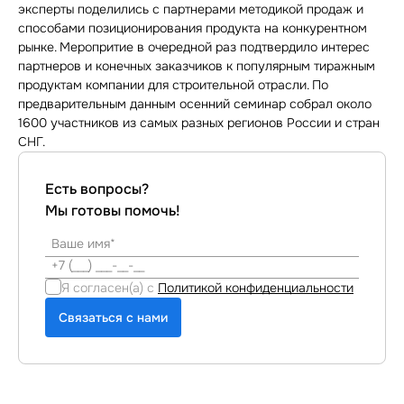
эксперты поделились с партнерами методикой продаж и
способами позиционирования продукта на конкурентном
рынке. Меропритие в очередной раз подтвердило интерес
партнеров и конечных заказчиков к популярным тиражным
продуктам компании для строительной отрасли. По
предварительным данным осенний семинар собрал около
1600 участников из самых разных регионов России и стран
СНГ.
Есть вопросы?
Мы готовы помочь!
Я согласен(а) с
Политикой конфиденциальности
Связаться с нами