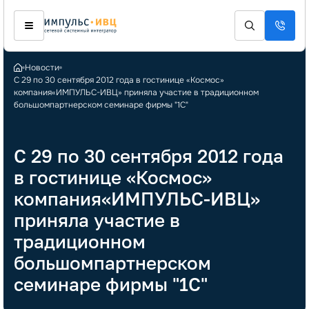
Новости
С 29 по 30 сентября 2012 года в гостинице «Космос»
компания«ИМПУЛЬС-ИВЦ» приняла участие в традиционном
большомпартнерском семинаре фирмы "1С"
С 29 по 30 сентября 2012 года
в гостинице «Космос»
компания«ИМПУЛЬС-ИВЦ»
приняла участие в
традиционном
большомпартнерском
семинаре фирмы "1С"