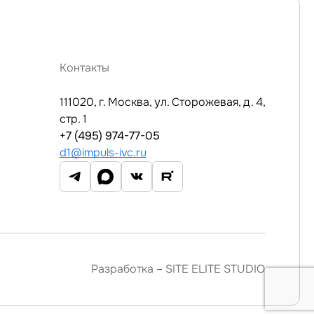
Контакты
111020, г. Москва, ул. Сторожевая, д. 4,
стр. 1
+7 (495) 974-77-05
d1@impuls-ivc.ru
Разработка –
SITE ELITE STUDIO