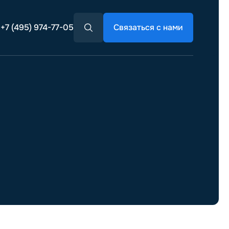
+7 (495) 974-77-05
Связаться с нами