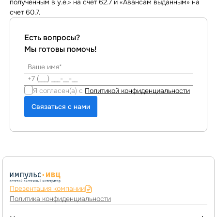
полученным в у.е.» на счет 62.7 и «Авансам выданным» на
счет 60.7.
Есть вопросы?
Мы готовы помочь!
Я согласен(а) с
Политикой конфиденциальности
Связаться с нами
Презентация компании
Политика конфиденциальности