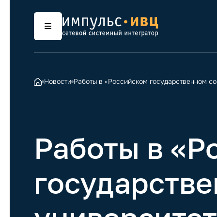
Новости
Работы в «Российском государственном с
Работы в «Р
государств