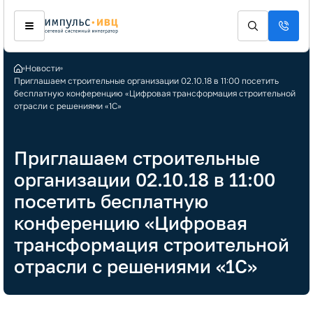
Новости
Приглашаем строительные организации 02.10.18 в 11:00 посетить
бесплатную конференцию «Цифровая трансформация строительной
отрасли с решениями «1С»
Приглашаем строительные
организации 02.10.18 в 11:00
посетить бесплатную
конференцию «Цифровая
трансформация строительной
отрасли с решениями «1С»