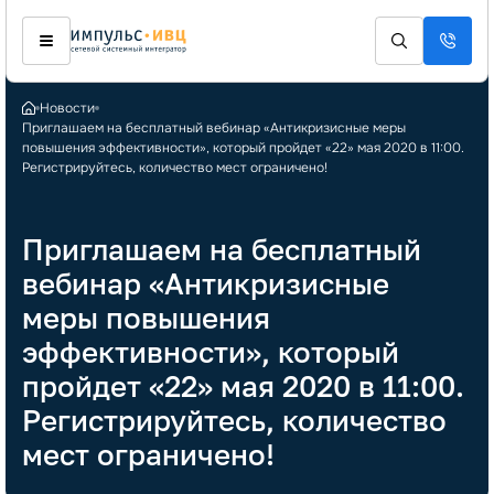
Новости
Приглашаем на бесплатный вебинар «Антикризисные меры
повышения эффективности», который пройдет «22» мая 2020 в 11:00.
Регистрируйтесь, количество мест ограничено!
Приглашаем на бесплатный
вебинар «Антикризисные
меры повышения
эффективности», который
пройдет «22» мая 2020 в 11:00.
Регистрируйтесь, количество
мест ограничено!