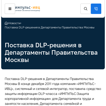
Новости
Поставка DLP-решения в Департаменты Правительства Москвы
Поставка DLP-решения в
Департаменты Правительства
Москвы
Поставка DLP-решения в Департаменты Правительства
Москвы В конце декабря 2011 года компания «ИМПУЛЬС-
ИВЦ», системный и сетевой интегратор, поставила средство
защиты информации DLP-класса «ИМПУЛЬС:Защита
корпоративной информации» для Департамента труда и
занятости населения, Департамента семейной и