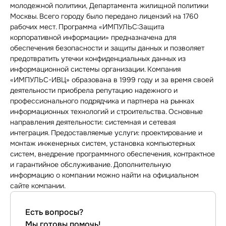
молодежной политики, Департамента жилищной политики
Москвы. Всего городу было передано лицензий на 1760
рабочих мест. Программа «ИМПУЛЬС:Защита
корпоративной информации» предназначена для
обеспечения безопасности и защиты данных и позволяет
предотвратить утечки конфиденциальных данных из
информационной системы организации. Компания
«ИМПУЛЬС-ИВЦ» образована в 1999 году и за время своей
деятельности приобрела репутацию надежного и
профессионального подрядчика и партнера на рынках
информационных технологий и строительства. Основные
направления деятельности: системная и сетевая
интеграция. Предоставляемые услуги: проектирование и
монтаж инженерных систем, установка компьютерных
систем, внедрение программного обеспечения, контрактное
и гарантийное обслуживание. Дополнительную
информацию о компании можно найти на официальном
сайте компании.
Есть вопросы?
Мы готовы помочь!