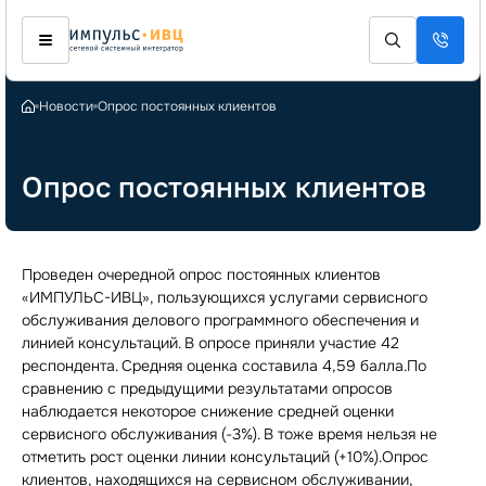
Новости
Опрос постоянных клиентов
Опрос постоянных клиентов
Проведен очередной опрос постоянных клиентов
«ИМПУЛЬС-ИВЦ», пользующихся услугами сервисного
обслуживания делового программного обеспечения и
линией консультаций. В опросе приняли участие 42
респондента. Средняя оценка составила 4,59 балла.По
сравнению с предыдущими результатами опросов
наблюдается некоторое снижение средней оценки
сервисного обслуживания (-3%). В тоже время нельзя не
отметить рост оценки линии консультаций (+10%).Опрос
клиентов, находящихся на сервисном обслуживании,