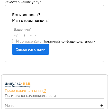
качество наших услуг.
Есть вопросы?
Мы готовы помочь!
Я согласен(а) с
Политикой конфиденциальности
Связаться с нами
Презентация компании
Политика конфиденциальности
Меню