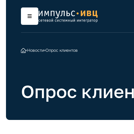
Новости
Опрос клиентов
Опрос клиен