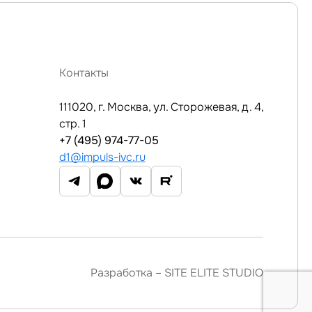
Контакты
111020, г. Москва, ул. Сторожевая, д. 4,
стр. 1
+7 (495) 974-77-05
d1@impuls-ivc.ru
Разработка –
SITE ELITE STUDIO