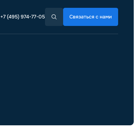
+7 (495) 974-77-05
Связаться с нами