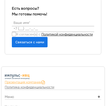
Есть вопросы?
Мы готовы помочь!
Я согласен(а) с
Политикой конфиденциальности
Связаться с нами
Презентация компании
Политика конфиденциальности
Меню
О компании