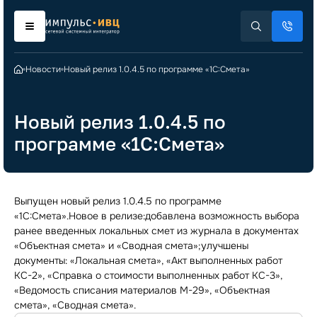
Новости
Новый релиз 1.0.4.5 по программе «1С:Смета»
Новый релиз 1.0.4.5 по
программе «1С:Смета»
Выпущен новый релиз 1.0.4.5 по программе
«1С:Смета».Новое в релизе:добавлена возможность выбора
ранее введенных локальных смет из журнала в документах
«Объектная смета» и «Сводная смета»;улучшены
документы: «Локальная смета», «Акт выполненных работ
КС-2», «Справка о стоимости выполненных работ КС-3»,
«Ведомость списания материалов М-29», «Объектная
смета», «Сводная смета».