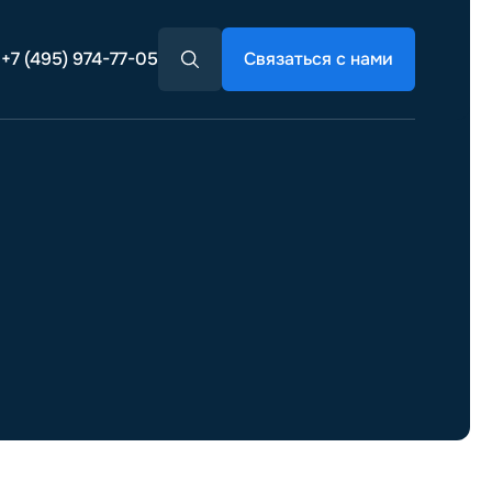
+7 (495) 974-77-05
Связаться с нами