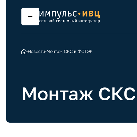
Новости
Монтаж СКС в ФСТЭК
Монтаж СКС