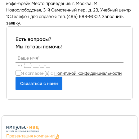
кофе-брейк.Место проведения: г. Москва, М.
Новослободская, 3-й Самотечный пер., д. 23, Учебный центр
1С.Телефон для справок: тел. (495) 688-9002. Заполнить
заявку.
Есть вопросы?
Мы готовы помочь!
Я согласен(а) с
Политикой конфиденциальности
Связаться с нами
Презентация компании