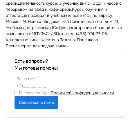
брейк.Длительность курса: 3 учебных дня с 10 до 17 часов с
перерывом на обед и кофе-брейк.Курсы обучения и
аттестация проходит в учебном классе «1С» по адресу:
Москва, М. Новослободская, 3-й Самотечный пер., дом 23,
Учебный центр фирмы «1С».Для регистрации обращайтесь в
компанию «ИМПУЛЬС-ИВЦ» по тел. (495) 974-77-05.
Контактные лица: Касатина Татьяна, Папенкова
Елена.Форма для подачи заявок
Есть вопросы?
Мы готовы помочь!
Я согласен(а) с
Политикой конфиденциальности
Связаться с нами