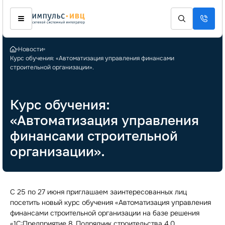
Новости
Курс обучения: «Автоматизация управления финансами
строительной организации».
Курс обучения:
«Автоматизация управления
финансами строительной
организации».
С 25 по 27 июня приглашаем заинтересованных лиц
посетить новый курс обучения «Автоматизация управления
финансами строительной организации на базе решения
«1С:Предприятие 8. Подрядчик строительства 4.0.