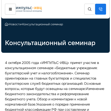
Новости
Консультационный семинар
Консультационный семинар
4 октября 2005 года «ИМПУЛЬС-ИВЦ» примет участие в
консультационном семинаре «Бюджетные учреждения:
бухгалтерский учет и налогообложение». Семинар
ориентирован на главных бухгалтеров и специалистов
бухгалтерских служб бюджетных организаций. Основные
вопросы, которые будут освещены на семинаре:Изменение
бюджетного законодательства и реформирование
бюджетного учета. Обзор и комментарии к новой
нормативной базе.Указания о порядке применения
бюджетной классификации РФ при составлении и