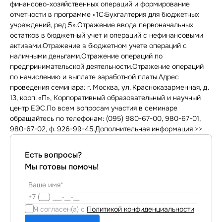
финансово-хозяйственных операций и формирование
отчетности в программе «1С:Бухгалтерия для бюджетных
учреждений, ред.5».Отражение ввода первоначальных
остатков в бюджетный учет и операций с нефинансовыми
активами.Отражение в бюджетном учете операций с
наличными деньгами.Отражение операций по
предпринимательской деятельности.Отражение операций
по начислению и выплате заработной платы.Адрес
проведения семинара: г. Москва, ул. Красноказарменная, д.
13, корп. «П», Корпоративный образовательный и научный
центр ЕЭС.По всем вопросам участия в семинаре
обращайтесь по телефонам: (095) 980-67-00, 980-67-01,
980-67-02, ф. 926-99-45.Дополнительная информация >>
Есть вопросы?
Мы готовы помочь!
Я согласен(а) с
Политикой конфиденциальности