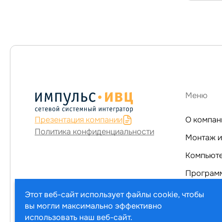
Меню
Презентация компании
О компан
Политика конфиденциальности
Монтаж и
Программ
Услуги
Этот веб-сайт использует файлы cookie, чтобы
вы могли максимально эффективно
Каталог т
использовать наш веб-сайт.