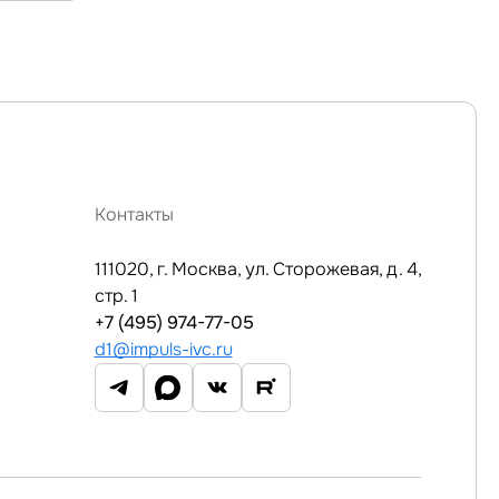
Контакты
111020, г. Москва, ул. Сторожевая, д. 4,
стр. 1
+7 (495) 974-77-05
d1@impuls-ivc.ru