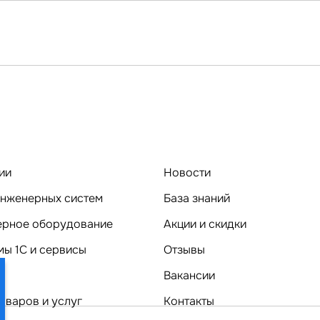
ии
Новости
нженерных систем
База знаний
Компьютерное оборудование
Акции и скидки
ы 1C и сервисы
Отзывы
Вакансии
оваров и услуг
Контакты