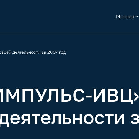
Москва
оей деятельности за 2007 год
ИМПУЛЬС-ИВЦ»
 деятельности з