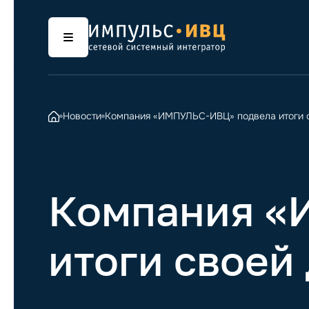
Новости
Компания «ИМПУЛЬС-ИВЦ» подвела итоги св
Компания «
итоги своей