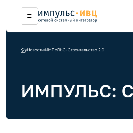
Новости
ИМПУЛЬС: Строительство 2.0
ИМПУЛЬС: Ст