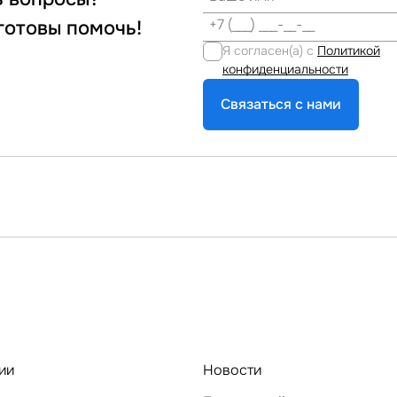
готовы помочь!
Я согласен(а) с
Политикой
конфиденциальности
Связаться с нами
ии
Новости