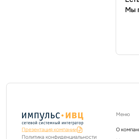
Мы 
Меню
Презентация компании
О компан
Политика конфиденциальности