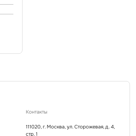
Контакты
111020, г. Москва, ул. Сторожевая, д. 4,
стр. 1