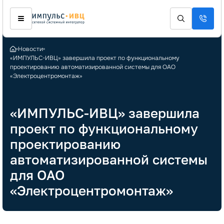
Новости
«ИМПУЛЬС-ИВЦ» завершила проект по функциональному
проектированию автоматизированной системы для ОАО
«Электроцентромонтаж»
«ИМПУЛЬС-ИВЦ» завершила
проект по функциональному
проектированию
автоматизированной системы
для ОАО
«Электроцентромонтаж»