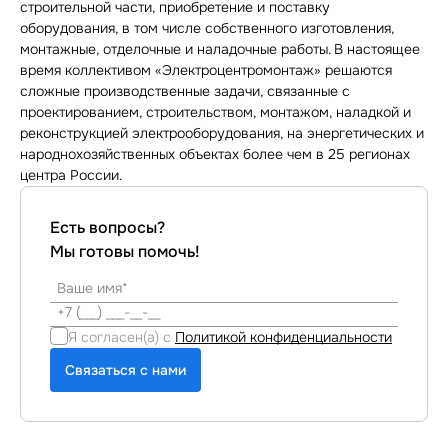
строительной части, приобретение и поставку
оборудования, в том числе собственного изготовления,
монтажные, отделочные и наладочные работы. В настоящее
время коллективом «Электроцентромонтаж» решаются
сложные производственные задачи, связанные с
проектированием, строительством, монтажом, наладкой и
реконструкцией электрооборудования, на энергетических и
народнохозяйственных объектах более чем в 25 регионах
центра России.
Есть вопросы?
Мы готовы помочь!
Я согласен(а) с
Политикой конфиденциальности
Связаться с нами