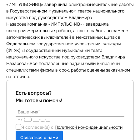
«ИМПУЛЬС-ИВЦ» завершила электроизмерительные работы
в Государственном музыкальном театре национального
искусства под руководством Владимира
НазароваКомпания «ИМПУЛЬС-ИВ»» завершила
электроизмерительные работы, а также работы по замене
автоматических выключателей в межэтажных щитах в
Федеральном государственном учреждении культуры
(ФГУК) «Государственный музыкальный театр
национального искусства под руководством Владимира
Назарова».Все поставленные задачи были выполнены
специалистами фирмы в срок, работы оценены заказчиком
на отлично.
Есть вопросы?
Мы готовы помочь!
Я согласен(а) с
Политикой конфиденциальности
Связаться с нами