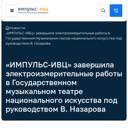
Новости
«ИМПУЛЬС-ИВЦ» завершила электроизмерительные работы в
Государственном музыкальном театре национального искусства под
руководством В. Назарова
«ИМПУЛЬС-ИВЦ» завершила
электроизмерительные работы
в Государственном
музыкальном театре
национального искусства под
руководством В. Назарова