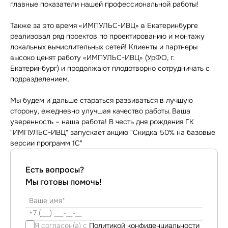
главные показатели нашей профессиональной работы!
Также за это время «ИМПУЛЬС-ИВЦ» в Екатеринбурге
реализовал ряд проектов по проектированию и монтажу
локальных вычислительных сетей! Клиенты и партнеры
высоко ценят работу «ИМПУЛЬС-ИВЦ» (УрФО, г.
Екатеринбург) и продолжают плодотворно сотрудничать с
подразделением.
Мы будем и дальше стараться развиваться в лучшую
сторону, ежедневно улучшая качество работы. Ваша
уверенность – наша работа! В честь дня рождения ГК
"ИМПУЛЬС-ИВЦ" запускает акцию "Скидка 50% на базовые
версии программ 1С"
Есть вопросы?
Мы готовы помочь!
Я согласен(а) с
Политикой конфиденциальности