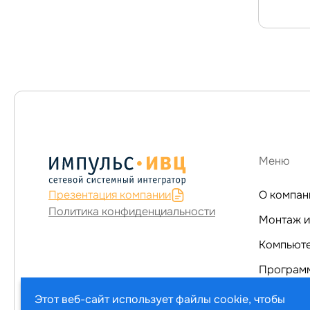
Меню
Презентация компании
О компан
Политика конфиденциальности
Монтаж и
Программ
Услуги
Этот веб-сайт использует файлы cookie, чтобы