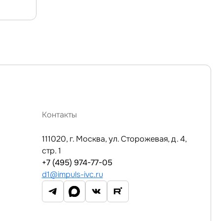
Контакты
111020, г. Москва, ул. Сторожевая, д. 4,
стр. 1
+7 (495) 974-77-05
d1@impuls-ivc.ru