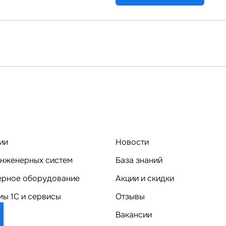
ии
Новости
нженерных систем
База знаний
Компьютерное оборудование
Акции и скидки
ы 1C и сервисы
Отзывы
Вакансии