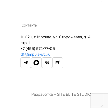
Контакты
111020, г. Москва, ул. Сторожевая, д. 4,
стр. 1
+7 (495) 974-77-05
d1@impuls-ivc.ru
Разработка –
SITE ELITE STUDIO