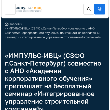
Новости
«ИМПУЛЬС-ИВЦ» (СЗФО г.Санкт-Петербург) совместно с АНО
«Академия корпоративного обучения» приглашает на бесплатный
семинар «Интегрированное управление строительной компанией»
«ИМПУЛЬС-ИВЦ» (СЗФО
г.Санкт-Петербург) совместно
с АНО «Академия
корпоративного обучения»
приглашает на бесплатный
семинар «Интегрированное
управление строительной
компанией»