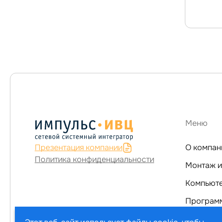
Меню
Презентация компании
О компан
Политика конфиденциальности
Монтаж и
Программ
Услуги