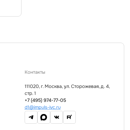
Контакты
111020, г. Москва, ул. Сторожевая, д. 4,
стр. 1
+7 (495) 974-77-05
d1@impuls-ivc.ru