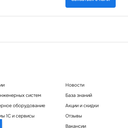
ии
Новости
нженерных систем
База знаний
Компьютерное оборудование
Акции и скидки
ы 1C и сервисы
Отзывы
Вакансии