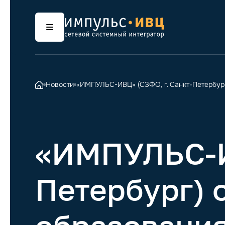
Новости
«ИМПУЛЬС-ИВЦ» (СЗФО, г. Санкт-Петербург)
«ИМПУЛЬС-ИВ
Петербург) о