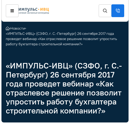
Новости
«ИМПУЛЬС-ИВЦ» (СЗФО, г. С.-Петербург) 26 сентября 2017 года
проведет вебинар «Как отраслевое решение позволит упростить
работу бухгалтера строительной компании?»
«ИМПУЛЬС-ИВЦ» (СЗФО, г. С.-
Петербург) 26 сентября 2017
года проведет вебинар «Как
отраслевое решение позволит
упростить работу бухгалтера
строительной компании?»