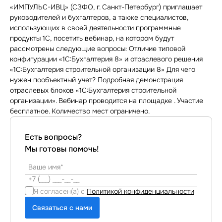
«ИМПУЛЬС-ИВЦ» (СЗФО, г. Санкт-Петербург) приглашает
руководителей и бухгалтеров, а также специалистов,
использующих в своей деятельности программные
продукты 1С, посетить вебинар, на котором будут
рассмотрены следующие вопросы: Отличие типовой
конфигурации «1С:Бухгалтерия 8» и отраслевого решения
«1С:Бухгалтерия строительной организации 8» Для чего
нужен пообъектный учет? Подробная демонстрация
отраслевых блоков «1С:Бухгалтерия строительной
организации». Вебинар проводится на площадке . Участие
бесплатное. Количество мест ограничено.
Есть вопросы?
Мы готовы помочь!
Я согласен(а) с
Политикой конфиденциальности
Связаться с нами