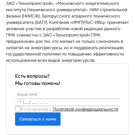
ЗАО «Технопромстрой», «Московского энергетического
института (технического университета)», НИИ строительной
физики (НИИСФ), Белорусского аграрного технического
университета (БАТУ). Компания «ИМПУЛЬС-ИВЦ» принимает
активное участие в разработке новой редакции данного
ПМК совместно с ЗАО «Технопромстрой».ПМК
предназначен для тех, кто желает не только сэкономить в
затратах на энергоресурсы, но и поддержать реализацию
государственной политики по повышению эффективности
использования всех видов энергоресурсов.
Есть вопросы?
Мы готовы помочь!
Я согласен(а) с
Политикой конфиденциальности
Связаться с нами