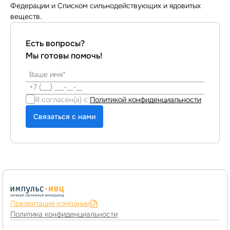
Федерации и Списком сильнодействующих и ядовитых
веществ.
Есть вопросы?
Мы готовы помочь!
Я согласен(а) с
Политикой конфиденциальности
Связаться с нами
Презентация компании
Политика конфиденциальности