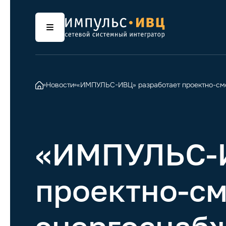
Новости
«ИМПУЛЬС-ИВЦ» разработает проектно-см
«ИМПУЛЬС-И
проектно-с